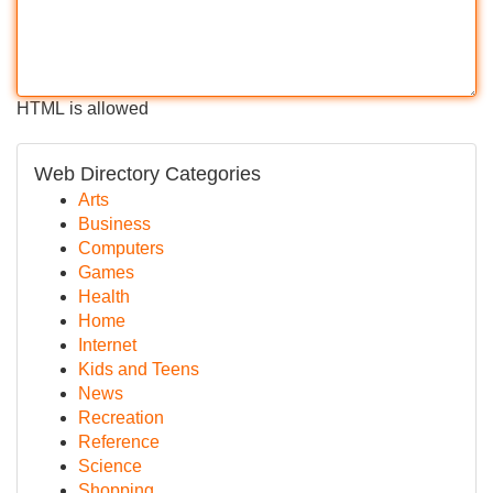
HTML is allowed
Web Directory Categories
Arts
Business
Computers
Games
Health
Home
Internet
Kids and Teens
News
Recreation
Reference
Science
Shopping