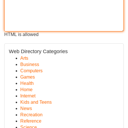
HTML is allowed
Web Directory Categories
Arts
Business
Computers
Games
Health
Home
Internet
Kids and Teens
News
Recreation
Reference
Science