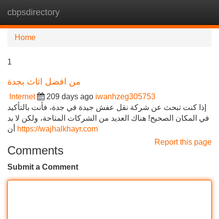
cbpsdirectory
Tog
navi
Home
1
من افضل اثاث بجدة
Internet
209 days ago
iwanhzeg305753
إذا كنت تبحث عن شركة نقل عفش جيدة في جدة، فأنت بالتأكيد
في المكان الصحيح! هناك العديد من الشركات المتاحة، ولكن لا بد
أن
https://wajhalkhayr.com
Report this page
Comments
Submit a Comment