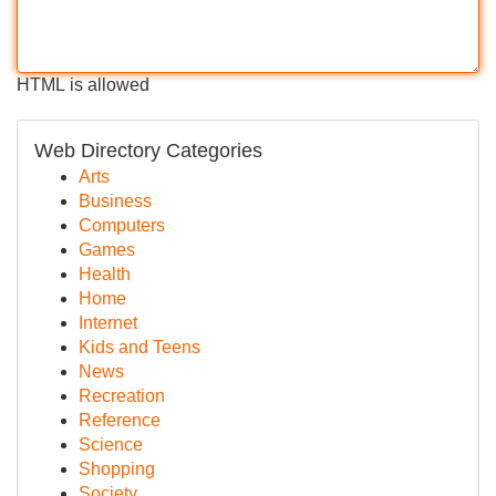
HTML is allowed
Web Directory Categories
Arts
Business
Computers
Games
Health
Home
Internet
Kids and Teens
News
Recreation
Reference
Science
Shopping
Society