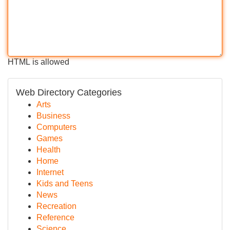
HTML is allowed
Web Directory Categories
Arts
Business
Computers
Games
Health
Home
Internet
Kids and Teens
News
Recreation
Reference
Science