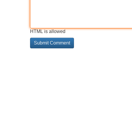
HTML is allowed