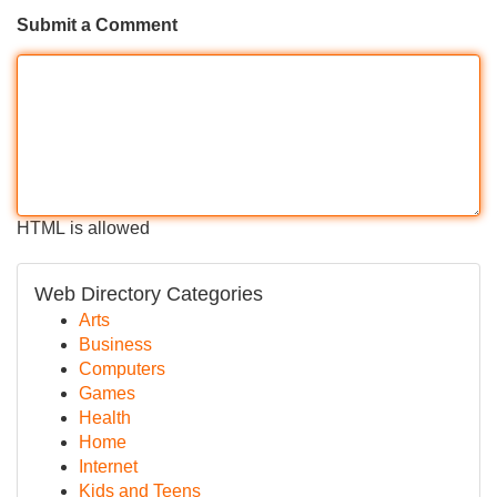
Submit a Comment
HTML is allowed
Web Directory Categories
Arts
Business
Computers
Games
Health
Home
Internet
Kids and Teens