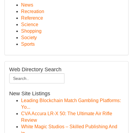
News
Recreation
Reference
Science
Shopping
Society
Sports
Web Directory Search
New Site Listings
Leading Blockchain Match Gambling Platforms:
Yo...
CVA Accura LR-X 50: The Ultimate Air Rifle
Review
White Magic Studios – Skilled Publishing And