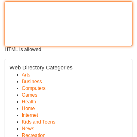
HTML is allowed
Web Directory Categories
Arts
Business
Computers
Games
Health
Home
Internet
Kids and Teens
News
Recreation