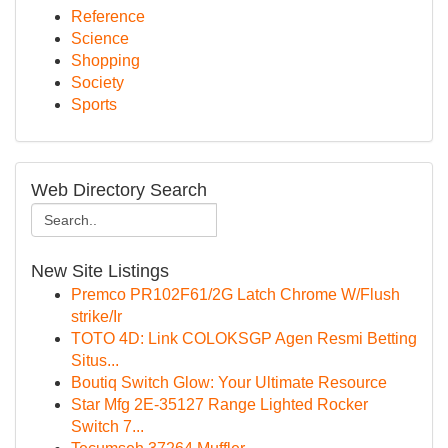
Reference
Science
Shopping
Society
Sports
Web Directory Search
New Site Listings
Premco PR102F61/2G Latch Chrome W/Flush
strike/Ir
TOTO 4D: Link COLOKSGP Agen Resmi Betting
Situs...
Boutiq Switch Glow: Your Ultimate Resource
Star Mfg 2E-35127 Range Lighted Rocker
Switch 7...