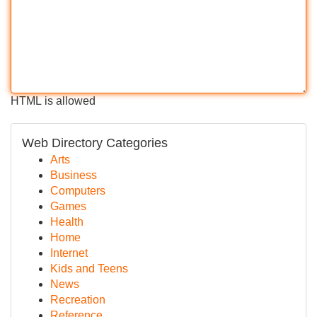
HTML is allowed
Web Directory Categories
Arts
Business
Computers
Games
Health
Home
Internet
Kids and Teens
News
Recreation
Reference