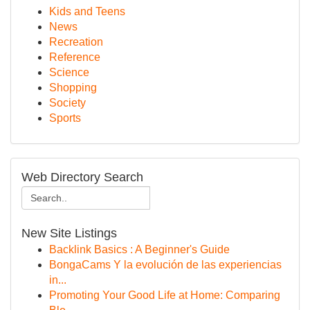
Kids and Teens
News
Recreation
Reference
Science
Shopping
Society
Sports
Web Directory Search
New Site Listings
Backlink Basics : A Beginner's Guide
BongaCams Y la evolución de las experiencias
in...
Promoting Your Good Life at Home: Comparing