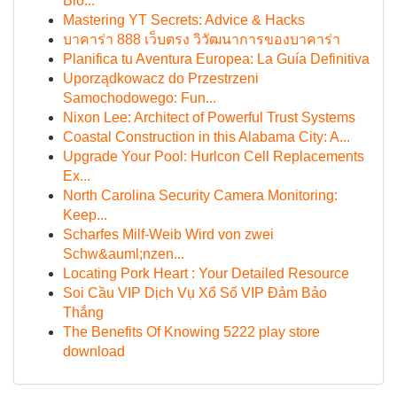
Blo...
Mastering YT Secrets: Advice & Hacks
บาคาร่า 888 เว็บตรง วิวัฒนาการของบาคาร่า
Planifica tu Aventura Europea: La Guía Definitiva
Uporządkowacz do Przestrzeni
Samochodowego: Fun...
Nixon Lee: Architect of Powerful Trust Systems
Coastal Construction in this Alabama City: A...
Upgrade Your Pool: Hurlcon Cell Replacements
Ex...
North Carolina Security Camera Monitoring:
Keep...
Scharfes Milf-Weib Wird von zwei
Schw&auml;nzen...
Locating Pork Heart : Your Detailed Resource
Soi Cầu VIP Dịch Vụ Xổ Số VIP Đảm Bảo
Thắng
The Benefits Of Knowing 5222 play store
download