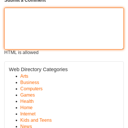
Submit a Comment
HTML is allowed
Web Directory Categories
Arts
Business
Computers
Games
Health
Home
Internet
Kids and Teens
News