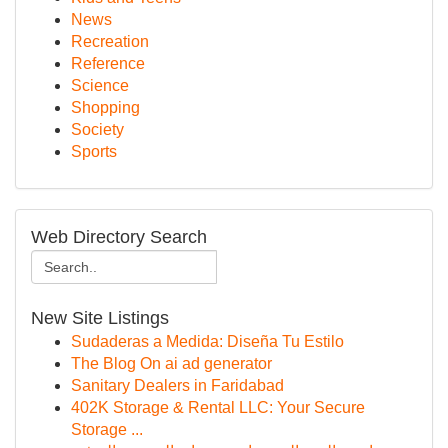
News
Recreation
Reference
Science
Shopping
Society
Sports
Web Directory Search
New Site Listings
Sudaderas a Medida: Diseña Tu Estilo
The Blog On ai ad generator
Sanitary Dealers in Faridabad
402K Storage & Rental LLC: Your Secure
Storage ...