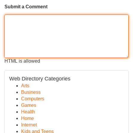
Submit a Comment
HTML is allowed
Web Directory Categories
Arts
Business
Computers
Games
Health
Home
Internet
Kids and Teens