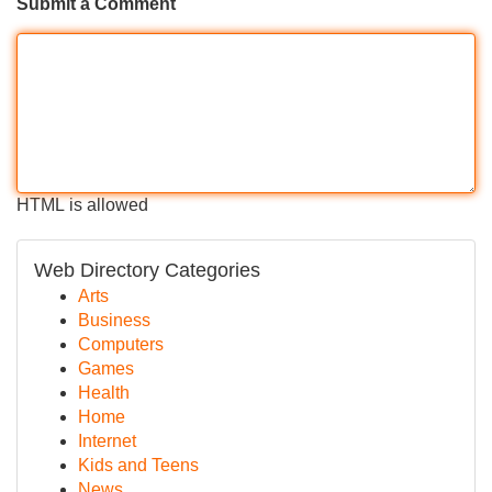
Submit a Comment
HTML is allowed
Web Directory Categories
Arts
Business
Computers
Games
Health
Home
Internet
Kids and Teens
News