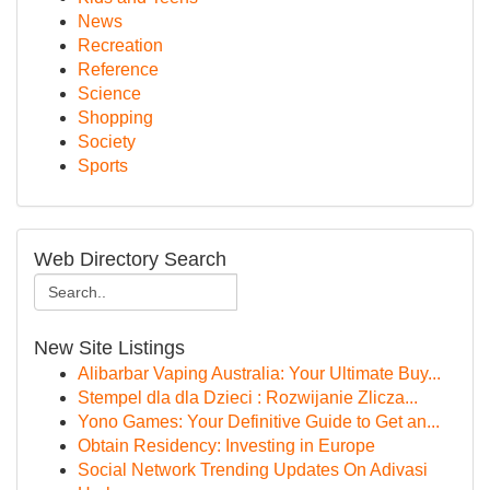
News
Recreation
Reference
Science
Shopping
Society
Sports
Web Directory Search
New Site Listings
Alibarbar Vaping Australia: Your Ultimate Buy...
Stempel dla dla Dzieci : Rozwijanie Zlicza...
Yono Games: Your Definitive Guide to Get an...
Obtain Residency: Investing in Europe
Social Network Trending Updates On Adivasi