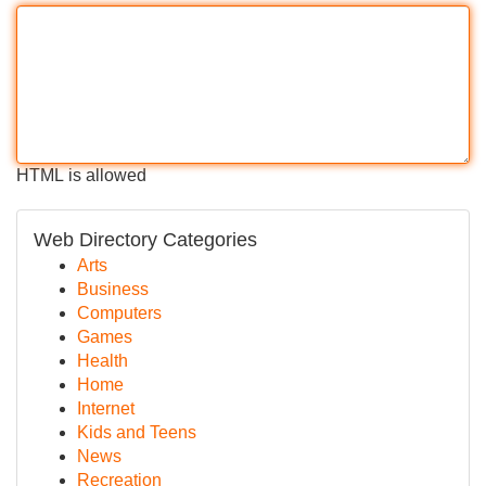
HTML is allowed
Web Directory Categories
Arts
Business
Computers
Games
Health
Home
Internet
Kids and Teens
News
Recreation