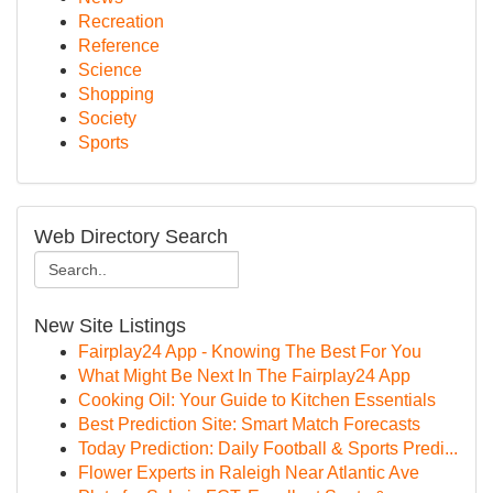
Recreation
Reference
Science
Shopping
Society
Sports
Web Directory Search
New Site Listings
Fairplay24 App - Knowing The Best For You
What Might Be Next In The Fairplay24 App
Cooking Oil: Your Guide to Kitchen Essentials
Best Prediction Site: Smart Match Forecasts
Today Prediction: Daily Football & Sports Predi...
Flower Experts in Raleigh Near Atlantic Ave