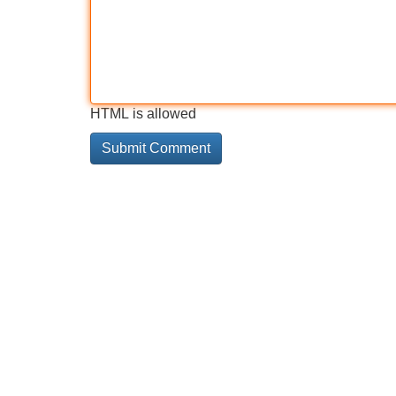
HTML is allowed