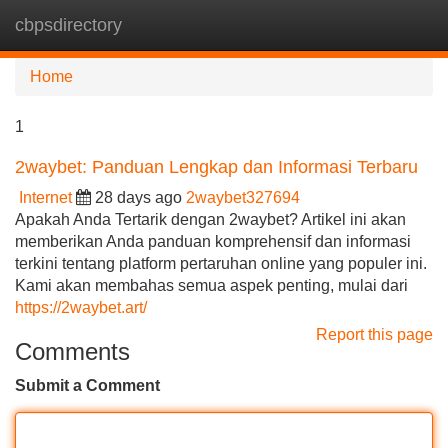
cbpsdirectory
Tog
navi
Home
1
2waybet: Panduan Lengkap dan Informasi Terbaru
Internet
28 days ago
2waybet327694
Apakah Anda Tertarik dengan 2waybet? Artikel ini akan
memberikan Anda panduan komprehensif dan informasi
terkini tentang platform pertaruhan online yang populer ini.
Kami akan membahas semua aspek penting, mulai dari
https://2waybet.art/
Report this page
Comments
Submit a Comment