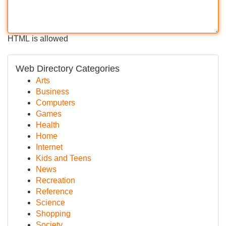
HTML is allowed
Web Directory Categories
Arts
Business
Computers
Games
Health
Home
Internet
Kids and Teens
News
Recreation
Reference
Science
Shopping
Society