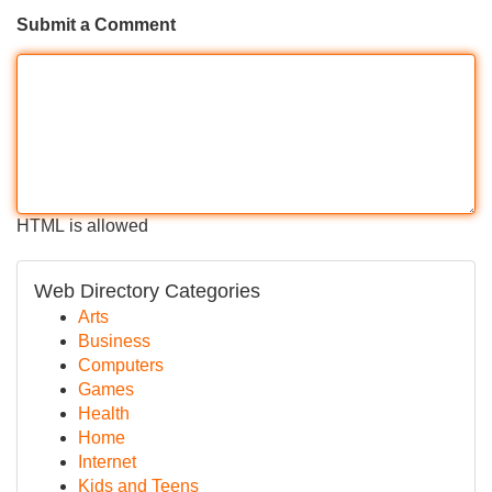
Submit a Comment
HTML is allowed
Web Directory Categories
Arts
Business
Computers
Games
Health
Home
Internet
Kids and Teens