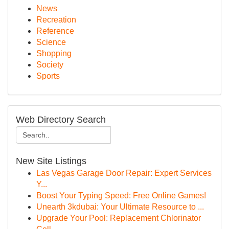
News
Recreation
Reference
Science
Shopping
Society
Sports
Web Directory Search
New Site Listings
Las Vegas Garage Door Repair: Expert Services
Y...
Boost Your Typing Speed: Free Online Games!
Unearth 3kdubai: Your Ultimate Resource to ...
Upgrade Your Pool: Replacement Chlorinator