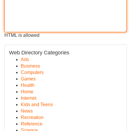
HTML is allowed
Web Directory Categories
Arts
Business
Computers
Games
Health
Home
Internet
Kids and Teens
News
Recreation
Reference
Science