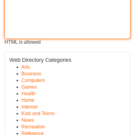
HTML is allowed
Web Directory Categories
Arts
Business
Computers
Games
Health
Home
Internet
Kids and Teens
News
Recreation
Reference