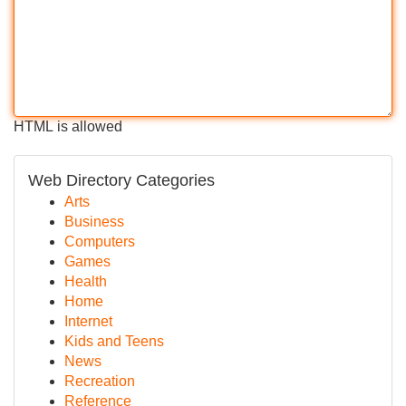
HTML is allowed
Web Directory Categories
Arts
Business
Computers
Games
Health
Home
Internet
Kids and Teens
News
Recreation
Reference