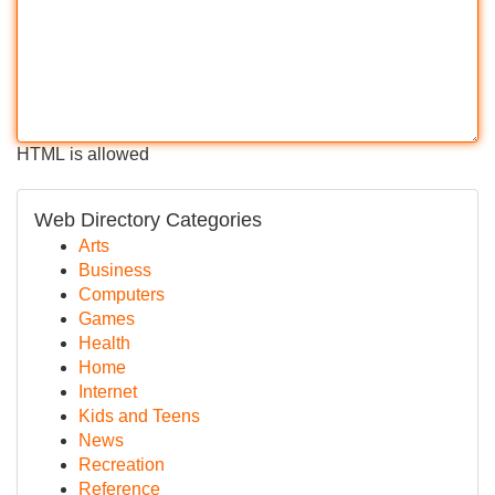
HTML is allowed
Web Directory Categories
Arts
Business
Computers
Games
Health
Home
Internet
Kids and Teens
News
Recreation
Reference