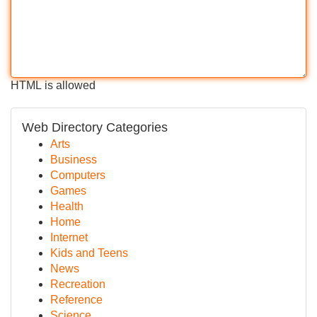
HTML is allowed
Web Directory Categories
Arts
Business
Computers
Games
Health
Home
Internet
Kids and Teens
News
Recreation
Reference
Science