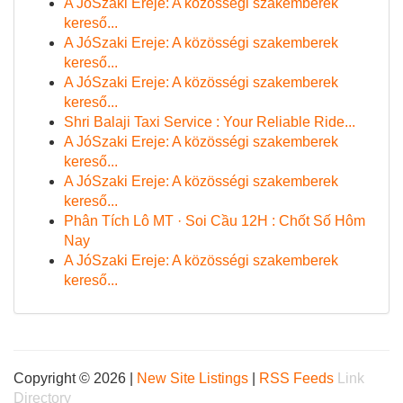
A JóSzaki Ereje: A közösségi szakemberek
kereső...
A JóSzaki Ereje: A közösségi szakemberek
kereső...
A JóSzaki Ereje: A közösségi szakemberek
kereső...
Shri Balaji Taxi Service : Your Reliable Ride...
A JóSzaki Ereje: A közösségi szakemberek
kereső...
A JóSzaki Ereje: A közösségi szakemberek
kereső...
Phân Tích Lô MT · Soi Cầu 12H : Chốt Số Hôm
Nay
A JóSzaki Ereje: A közösségi szakemberek
kereső...
Copyright © 2026 |
New Site Listings
|
RSS Feeds
Link
Directory