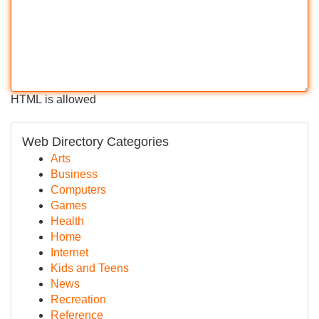
HTML is allowed
Web Directory Categories
Arts
Business
Computers
Games
Health
Home
Internet
Kids and Teens
News
Recreation
Reference