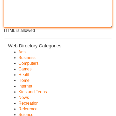
HTML is allowed
Web Directory Categories
Arts
Business
Computers
Games
Health
Home
Internet
Kids and Teens
News
Recreation
Reference
Science