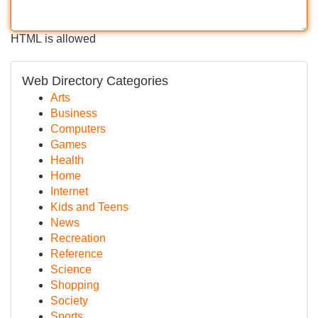
HTML is allowed
Web Directory Categories
Arts
Business
Computers
Games
Health
Home
Internet
Kids and Teens
News
Recreation
Reference
Science
Shopping
Society
Sports