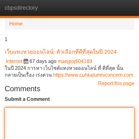
cbpsdirectory
Tog
navi
Home
1
เว็บแทงหวยออนไลน์: ตัวเลือกที่ดีที่สุดในปี 2024
Internet
67 days ago
maejpoj604189
ในปี 2024 การหา เว็บไซต์แทงหวยออนไลน์ ที่ ดีที่สุด นั้น
กลายเป็นเรื่อง เร่งด่วน
https://www.cuhkalumniconcern.com
Report this page
Comments
Submit a Comment