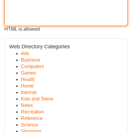
HTML is allowed
Web Directory Categories
Arts
Business
Computers
Games
Health
Home
Internet
Kids and Teens
News
Recreation
Reference
Science
Shopping