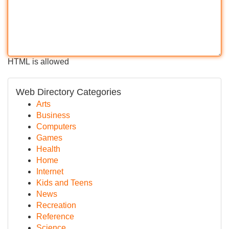
HTML is allowed
Web Directory Categories
Arts
Business
Computers
Games
Health
Home
Internet
Kids and Teens
News
Recreation
Reference
Science