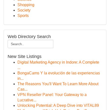
Shopping
Society
Sports
Web Directory Search
New Site Listings
Digital Marketing Agency in Indore: A Complete
...
BongaCams Y la evolución de las experiencias
in...
The Reasons You'll Want To Learn More About
Cas...
VPN Reseller Panel: Your Gateway to a
Lucrative...
Unlocking Potential: A Deep Dive into VITAL89