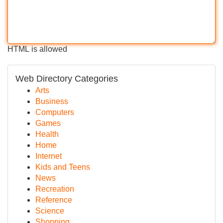
HTML is allowed
Web Directory Categories
Arts
Business
Computers
Games
Health
Home
Internet
Kids and Teens
News
Recreation
Reference
Science
Shopping