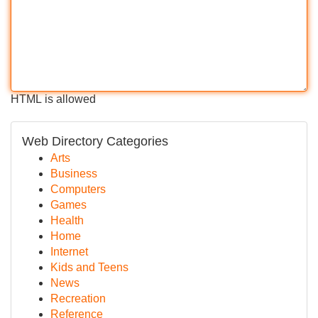
HTML is allowed
Web Directory Categories
Arts
Business
Computers
Games
Health
Home
Internet
Kids and Teens
News
Recreation
Reference