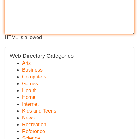
HTML is allowed
Web Directory Categories
Arts
Business
Computers
Games
Health
Home
Internet
Kids and Teens
News
Recreation
Reference
Science